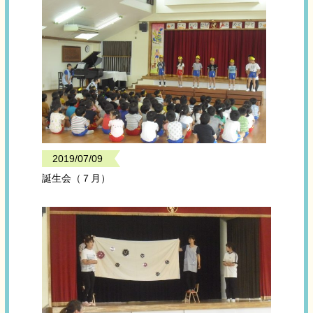
2019/07/09
誕生会（７月）