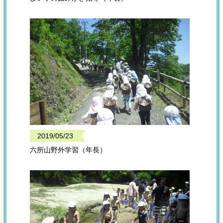
2019/05/23
六所山野外学習（年長）