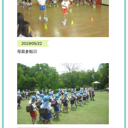
2019/05/22
母親参観日