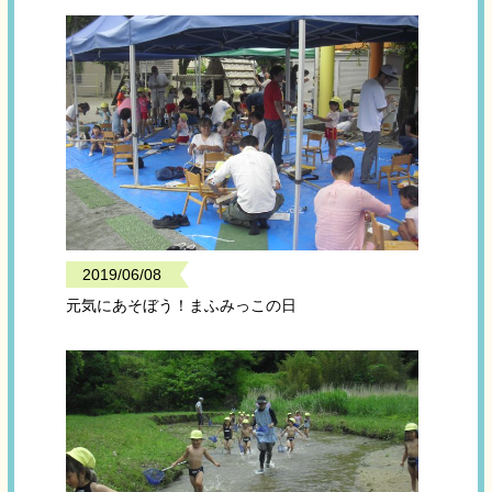
2019/06/08
元気にあそぼう！まふみっこの日