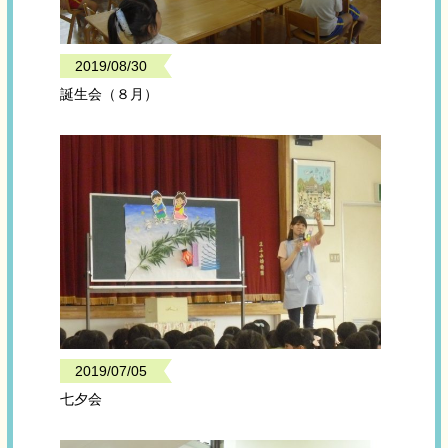
2019/08/30
誕生会（８月）
2019/07/05
七夕会