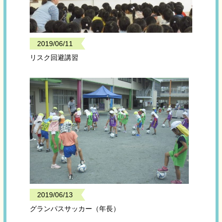
2019/06/11
リスク回避講習
2019/06/13
グランパスサッカー（年長）