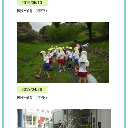
2019/05/10
園外保育（年中）
2019/04/26
園外保育（年長）