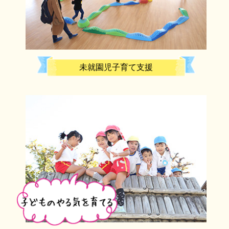
未就園児子育て支援