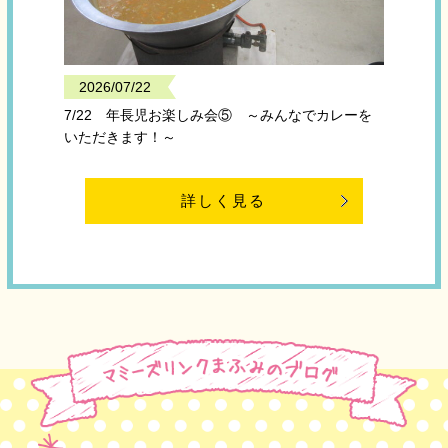
2026/07/22
7/22 年長児お楽しみ会⑤ ～みんなでカレーを
いただきます！～
詳しく見る