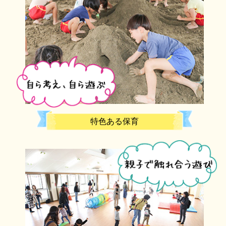
特色ある保育