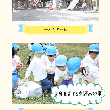
子どもの一日