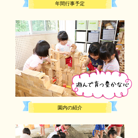
年間行事予定
園内の紹介