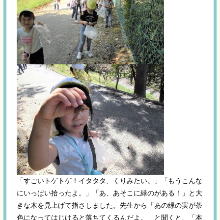
「すごいトゲトゲ！イタタタ、くりみたい。」「もうこんな
にいっぱい拾ったよ。」「あ、あそこに緑のがある！」と大
きな木を見上げて指さしました。先生から「あの緑の実が茶
色になってはじけると落ちてくるんだよ。」と聞くと、「本