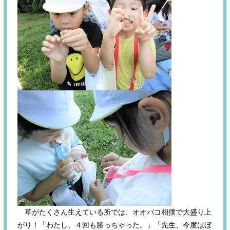
草がたくさん生えている所では、オオバコ相撲で大盛り上
がり！「わたし、４回も勝っちゃった。」「先生、今度はぼ