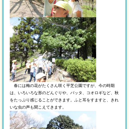
春には梅の花がたくさん咲く平芝公園ですが、今の時期
は、いろいろな形のどんぐりや、バッタ、コオロギなど、秋
をたっぷり感じることができます。ふと耳をすますと、きれ
いな虫の声も聞こえてきます。