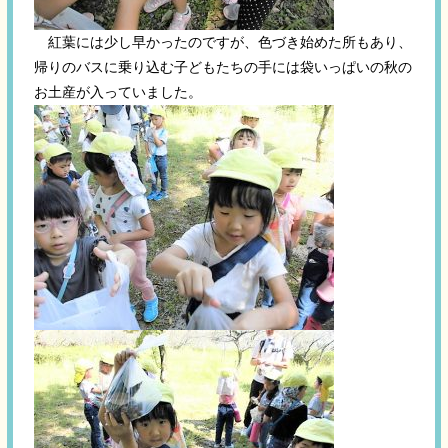
紅葉には少し早かったのですが、色づき始めた所もあり、
帰りのバスに乗り込む子どもたちの手には袋いっぱいの秋の
お土産が入っていました。