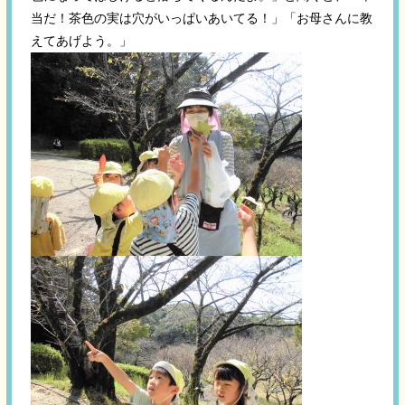
当だ！茶色の実は穴がいっぱいあいてる！」「お母さんに教
えてあげよう。」