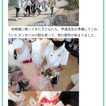
幼稚園に帰ってきた子どもたち。早速先生が準備してくれ
ていたダンボールの額を使って、秋の製作が始まりました。