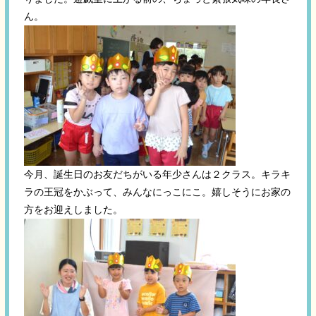
ん。
今月、誕生日のお友だちがいる年少さんは２クラス。キラキ
ラの王冠をかぶって、みんなにっこにこ。嬉しそうにお家の
方をお迎えしました。