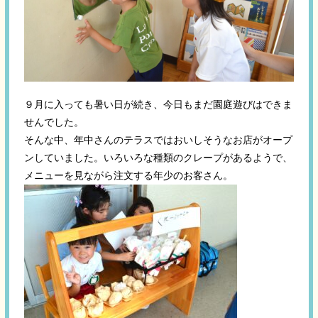
９月に入っても暑い日が続き、今日もまだ園庭遊びはできま
せんでした。
そんな中、年中さんのテラスではおいしそうなお店がオープ
ンしていました。いろいろな種類のクレープがあるようで、
メニューを見ながら注文する年少のお客さん。