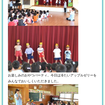
お楽しみのおやつパーティ。今日は冷たいアップルゼリーを
みんなでおいしくいただきました。