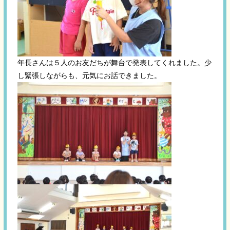
年長さんは５人のお友だちが舞台で発表してくれました。少
し緊張しながらも、元気にお話できました。