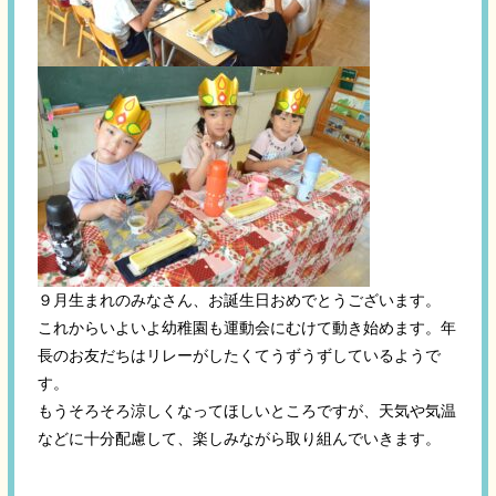
９月生まれのみなさん、お誕生日おめでとうございます。
これからいよいよ幼稚園も運動会にむけて動き始めます。年
長のお友だちはリレーがしたくてうずうずしているようで
す。
もうそろそろ涼しくなってほしいところですが、天気や気温
などに十分配慮して、楽しみながら取り組んでいきます。