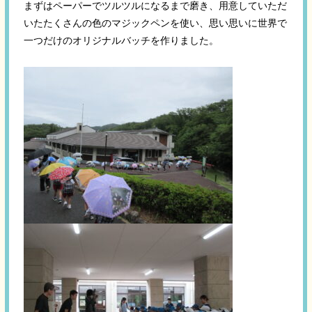
まずはペーパーでツルツルになるまで磨き、用意していただ
いたたくさんの色のマジックペンを使い、思い思いに世界で
一つだけのオリジナルバッチを作りました。