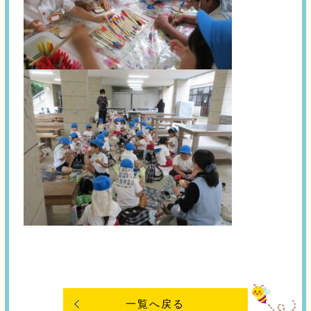
一覧へ戻る