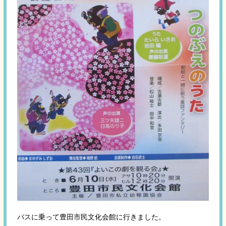
バスに乗って豊田市民文化会館に行きました。