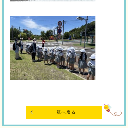
一覧へ戻る