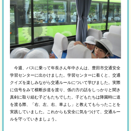
今週、バスに乗って年長さん年中さんは、豊田市交通安全
学習センターに出かけました。学習センターに着くと、交通
クイズを楽しみながら交通ルールについて学びました。実際
に信号をみて横断歩道を渡り、係の方の話をしっかりと聞き
真剣に取り組む子どもたちでした。子どもたちは降園時に道
を渡る際、「右、左、右、車よし」と教えてもらったことを
実践していました。これからも安全に気をつけて、交通ルー
ルを守っていきましょう。