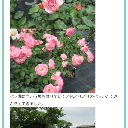
バラ園に向かう坂を降りていくと色とりどりのバラがたくさ
ん見えてきました。