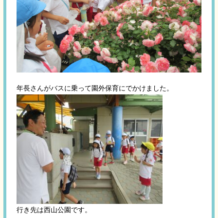
年長さんがバスに乗って園外保育にでかけました。
行き先は西山公園です。