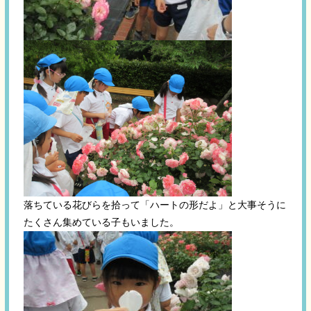
落ちている花びらを拾って「ハートの形だよ」と大事そうに
たくさん集めている子もいました。