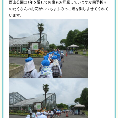
西山公園は1年を通して何度もお邪魔していますが四季折々
のたくさんのお花がいつもまふみっこ達を楽しませてくれて
います。