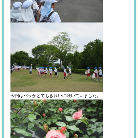
今回はバラがとてもきれいに咲いていました。