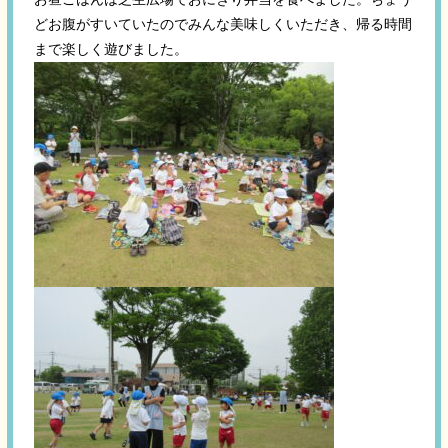
どお腹がすいていたのでみんな美味しくいただき、帰る時間
まで楽しく遊びました。