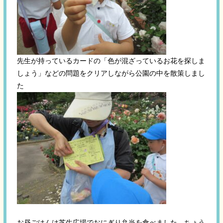
先生が持っているカードの「色が混ざっているお花を探しま
しょう」などの問題をクリアしながら公園の中を散策しまし
た
お昼ごはんは芝生広場でおにぎり弁当を食べました。ちょう