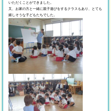
いただくことができました。
又、お家の方と一緒に親子遊びをするクラスもあり、とても
嬉しそうな子どもたちでした。