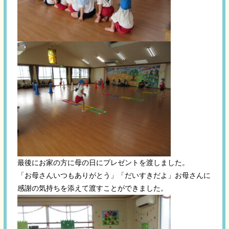
最後にお家の方に母の日にプレゼントを渡しました。
「お母さんいつもありがとう」「だいすきだよ」お母さんに
感謝の気持ちを添えて渡すことができました。