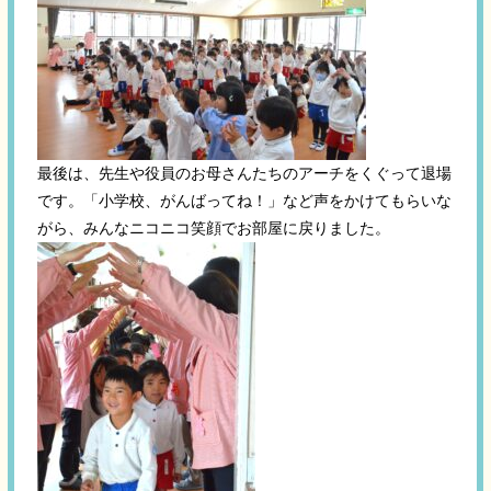
最後は、先生や役員のお母さんたちのアーチをくぐって退場
です。「小学校、がんばってね！」など声をかけてもらいな
がら、みんなニコニコ笑顔でお部屋に戻りました。