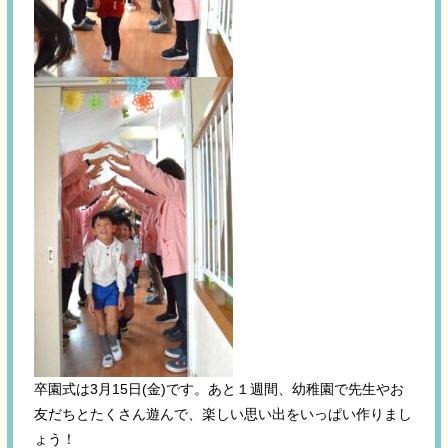
卒園式は3月15日(金)です。あと１週間、幼稚園で先生やお
友だちとたくさん遊んで、楽しい思い出をいっぱい作りまし
ょう！