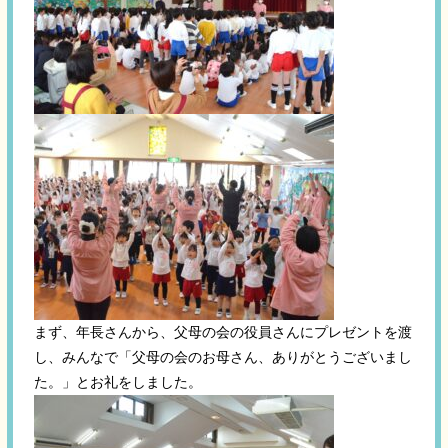
まず、年長さんから、父母の会の役員さんにプレゼントを渡
し、みんなで「父母の会のお母さん、ありがとうございまし
た。」とお礼をしました。