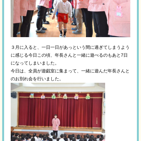
３月に入ると、一日一日があっという間に過ぎてしまうよう
に感じる今日この頃、年長さんと一緒に遊べるのもあと7日
になってしまいました。
今日は、全員が遊戯室に集まって、一緒に遊んだ年長さんと
のお別れ会を行いました。