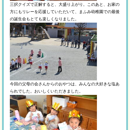
三択クイズで正解すると、大盛り上がり。このあと、お家の
方にもリレーを応援していただいて、まふみ幼稚園での最後
の誕生会もとても楽しくなりました。
今回の父母の会さんからのおやつは、みんなの大好きな塩あ
られでした。おいしくいただきました。