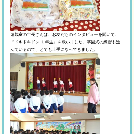
遊戯室の年長さんは、お友だちのインタビューを聞いて、
『ドキドキドン １年生』を歌いました。卒園式の練習も進
んでいるので、とても上手になってきました。