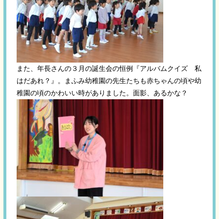
また、年長さんの３月の誕生会の恒例『アルバムクイズ 私
はだあれ？』。まふみ幼稚園の先生たちも赤ちゃんの頃や幼
稚園の頃のかわいい時がありました。面影、あるかな？