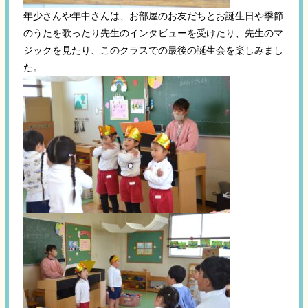
年少さんや年中さんは、お部屋のお友だちとお誕生日や季節
のうたを歌ったり先生のインタビューを受けたり、先生のマ
ジックを見たり、このクラスでの最後の誕生会を楽しみまし
た。