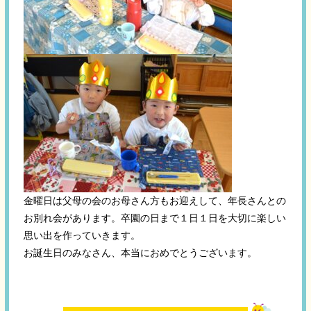
金曜日は父母の会のお母さん方もお迎えして、年長さんとの
お別れ会があります。卒園の日まで１日１日を大切に楽しい
思い出を作っていきます。
お誕生日のみなさん、本当におめでとうございます。