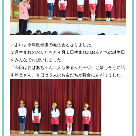
いよいよ今年度最後の誕生会となりました。
３月生まれのお友だちと４月１日生まれのお友だちの誕生日
をみんなでお祝いしました。
「今日はおばあちゃん二人も来るんだー♡」と嬉しそうに話
す年長さん。今日は５人のお友だちが舞台にあがりました。