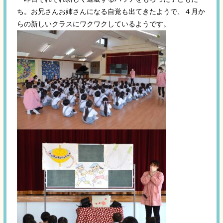
ち。お兄さんお姉さんになる自覚も出てきたようで、４月か
らの新しいクラスにワクワクしているようです。