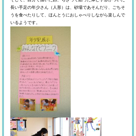
長い手足の年少さん（人形）は、砂場であそんだり、ごちそ
うを食べたりして、ほんとうにおしゃべりしながら楽しんで
いるようです。