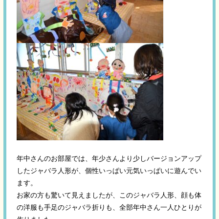
年中さんのお部屋では、年少さんより少しバージョンアップ
したジャバラ人形が、個性いっぱい元気いっぱいに遊んでい
ます。
お家の方も驚いて見えましたが、このジャバラ人形、顔も体
の洋服も手足のジャバラ折りも、全部年中さん一人ひとりが