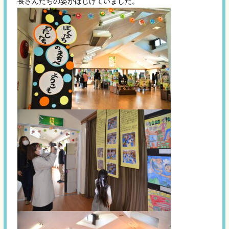
長さんたちの姿がはじけていました。