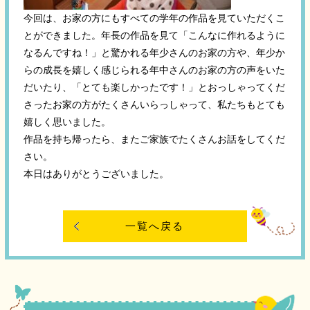
今回は、お家の方にもすべての学年の作品を見ていただくこ
とができました。年長の作品を見て「こんなに作れるように
なるんですね！」と驚かれる年少さんのお家の方や、年少か
らの成長を嬉しく感じられる年中さんのお家の方の声をいた
だいたり、「とても楽しかったです！」とおっしゃってくだ
さったお家の方がたくさんいらっしゃって、私たちもとても
嬉しく思いました。
作品を持ち帰ったら、またご家族でたくさんお話をしてくだ
さい。
本日はありがとうございました。
一覧へ戻る