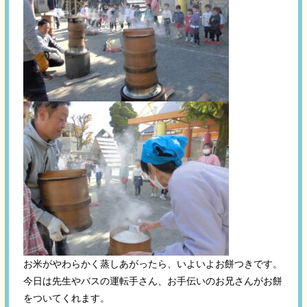
お米がやわらかく蒸しあがったら、いよいよお餅つきです。
今日は先生やバスの運転手さん、お手伝いのお兄さんがお餅
をついてくれます。