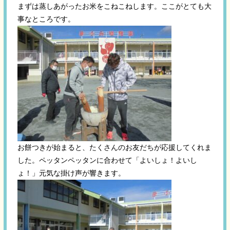
まずは蒸しあがったお米をこねこねします。ここがとても大
事なところです。
お餅つきが始まると、たくさんのお友だちが応援してくれま
した。ペッタンペッタンに合わせて「よいしょ！よいし
ょ！」元気な掛け声が響きます。