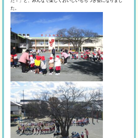
た！」と、みんなで楽しくおいしいもちつき会になりまし
た。