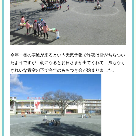
今年一番の寒波が来るという天気予報で昨夜は雪がちらつい
たようですが、朝になるとお日さまが出てくれて、風もなく
きれいな青空の下で今年のもちつき会が始まりました。