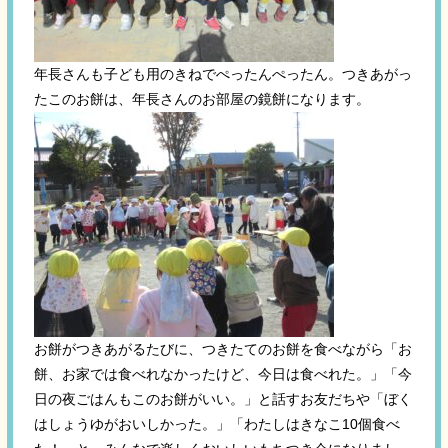
年長さんも子ども用のきねでぺったんぺったん。つきあがっ
たこのお餅は、年長さんのお部屋の鏡餅になります。
お餅がつきあがるたびに、つきたてのお餅を食べながら「お
餅、お家では食べれなかったけど、今日は食べれた。」「今
日の夜ごはんもこのお餅がいい。」と話すお友だちや「ぼく
はしょうゆがおいしかった。」「わたしはきなこ10個食べ