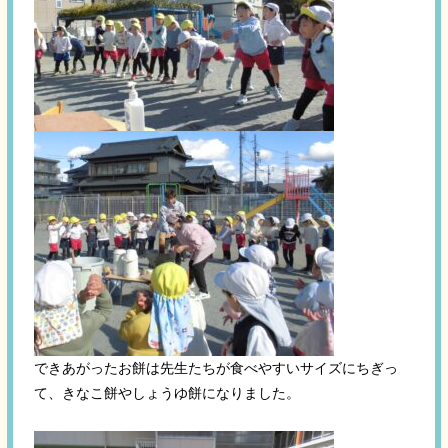
できあがったお餅は先生たちが食べやすいサイズにちぎっ
て、きなこ餅やしょうゆ餅になりました。