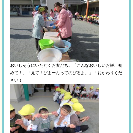
おいしそうにいただくお友だち。「こんなおいしいお餅、初
めて！」「見て！びよーんってのびるよ。」「おかわりくだ
さい！」