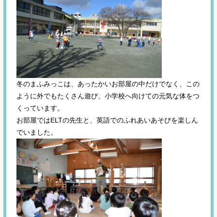
冬のまふみっこは、あったかいお部屋の中だけでなく、この
ように外でもたくさん遊び、小学校へ向けての元気な体をつ
くっています。
お部屋ではELTの先生と、英語でのふれあいあそびを楽しん
でいました。