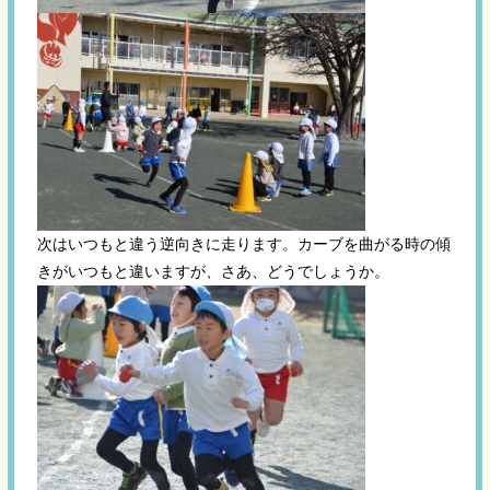
次はいつもと違う逆向きに走ります。カーブを曲がる時の傾
きがいつもと違いますが、さあ、どうでしょうか。