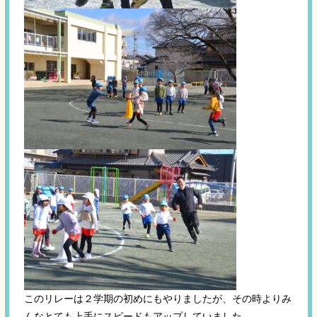
このリレーは２学期の初めにもやりましたが、その時よりみ
んなとても上手にスピードもアップしていました。