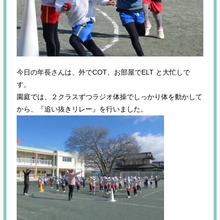
今日の年長さんは、外でCOT、お部屋でELT と大忙しで
す。
園庭では、２クラスずつラジオ体操でしっかり体を動かして
から、『追い抜きリレー』を行いました。