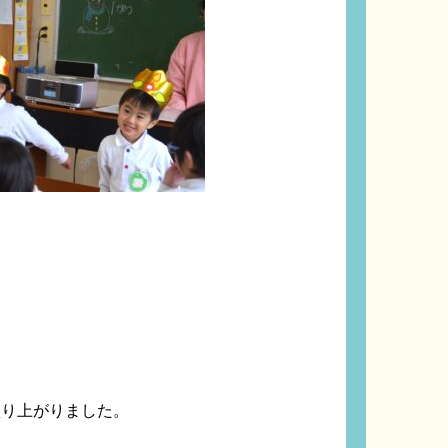
盛り上がりました。