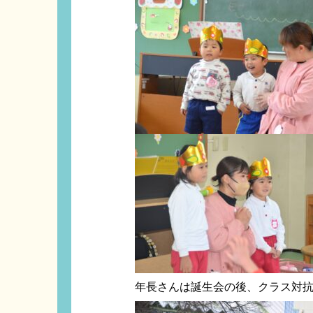
年長さんは誕生会の後、クラス対