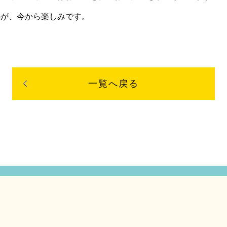
のが、今から楽しみです。
一覧へ戻る