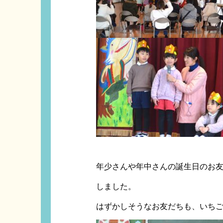
年少さんや年中さんの誕生日のお
しました。
はずかしそうなお友だちも、いち