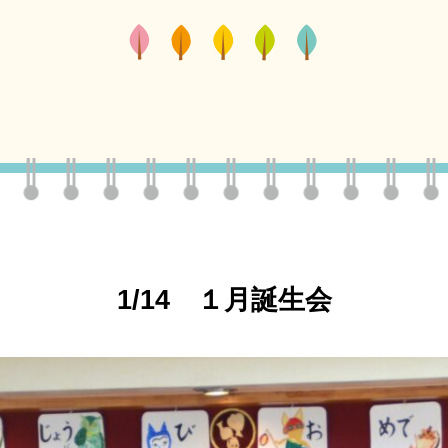
1/14 １月誕生会