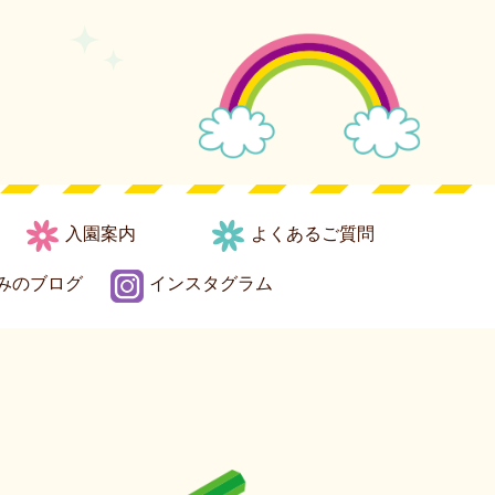
入園案内
よくあるご質問
みのブログ
インスタグラム