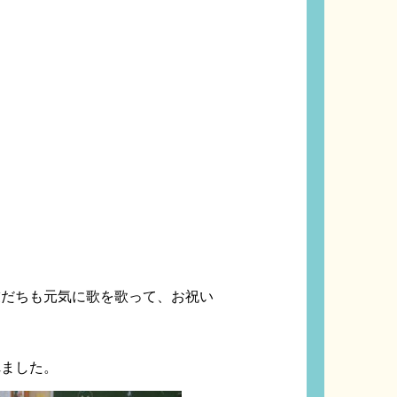
友だちも元気に歌を歌って、お祝い
れました。