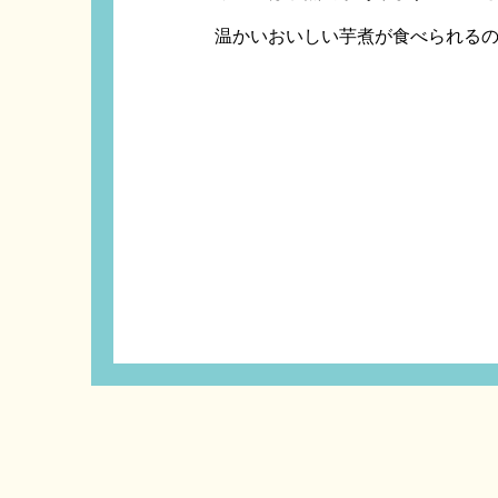
温かいおいしい芋煮が食べられる