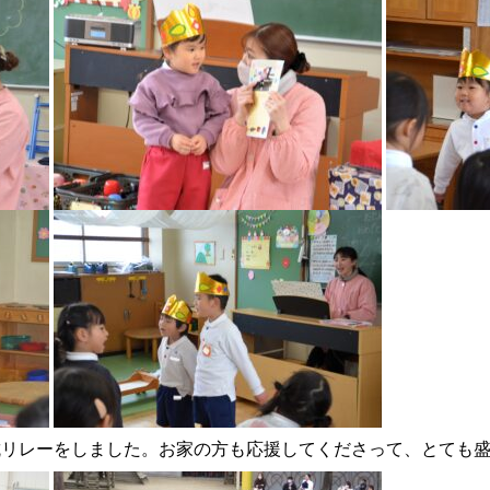
抗リレーをしました。お家の方も応援してくださって、とても