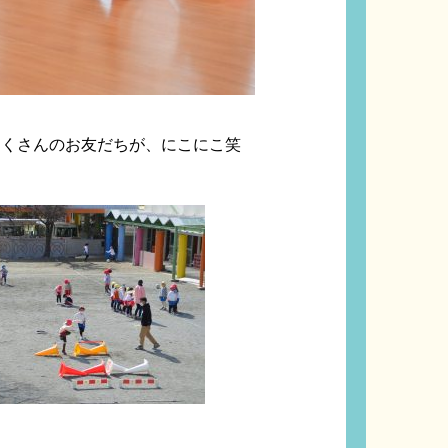
くさんのお友だちが、にこにこ笑