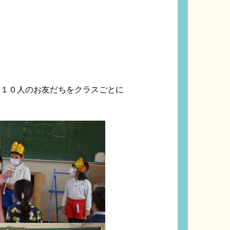
１０人のお友だちをクラスごとに