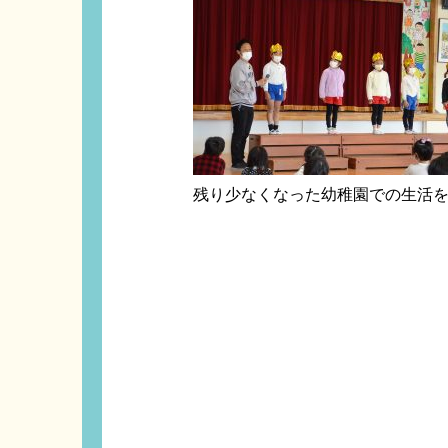
残り少なくなった幼稚園での生活