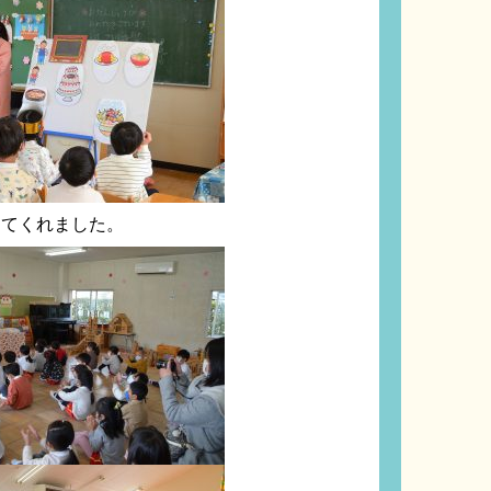
てくれました。