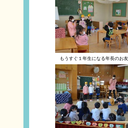
もうすぐ１年生になる年長のお友