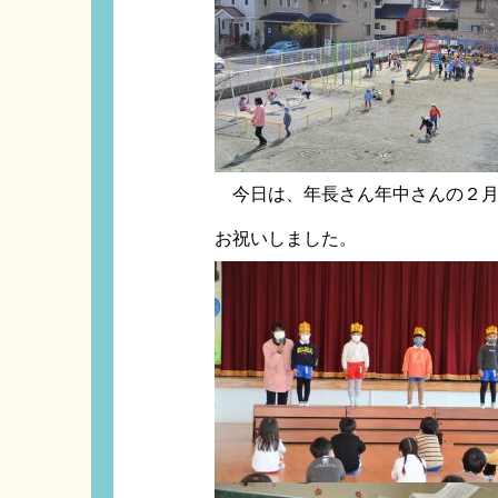
今日は、年長さん年中さんの２月
お祝いしました。