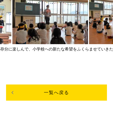
を存分に楽しんで、小学校への新たな希望をふくらませていき
一覧へ戻る