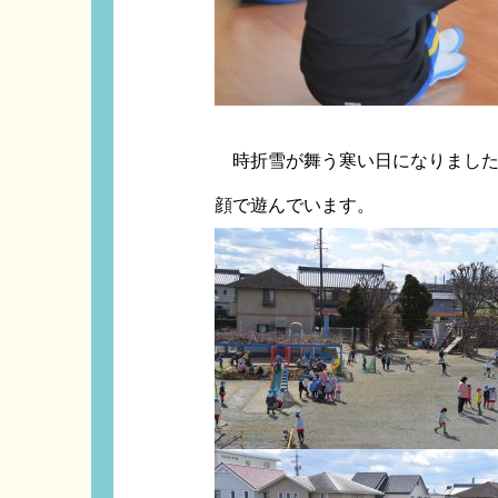
時折雪が舞う寒い日になりました
顔で遊んでいます。