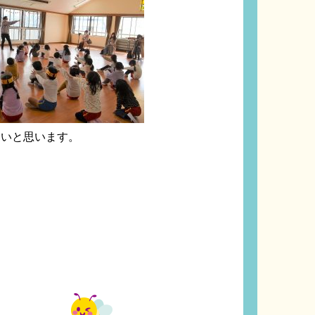
たいと思います。