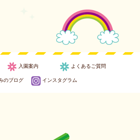
入園案内
よくあるご質問
みのブログ
インスタグラム