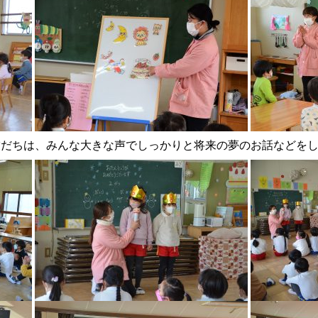
だちは、みんな大きな声でしっかりと将来の夢のお話などをし