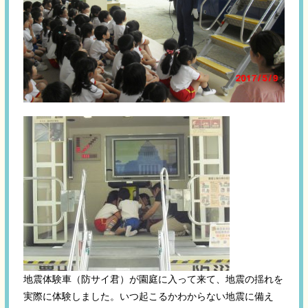
地震体験車（防サイ君）が園庭に入って来て、地震の揺れを
実際に体験しました。いつ起こるかわからない地震に備え