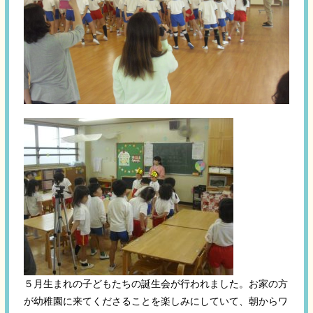
５月生まれの子どもたちの誕生会が行われました。お家の方
が幼稚園に来てくださることを楽しみにしていて、朝からワ