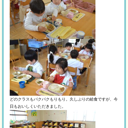
どのクラスもパクパクもりもり。久しぶりの給食ですが、今
日もおいしくいただきました。