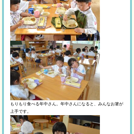
もりもり食べる年中さん。年中さんになると、みんなお箸が
上手です。