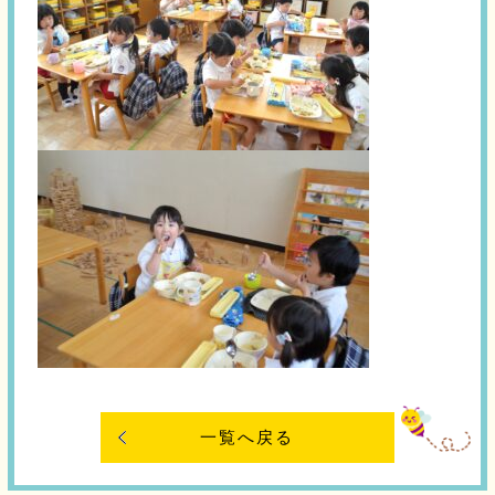
一覧へ戻る