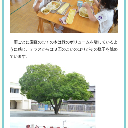
一雨ごとに園庭のむくの木は緑のボリュームを増しているよ
うに感じ、テラスからは３匹のこいのぼりがその様子を眺め
ています。