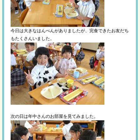
今日は大きなはんぺんがありましたが、完食できたお友だち
もたくさんいました。
次の日は年中さんのお部屋を見てみました。