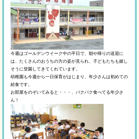
今週はゴールデンウイーク中の平日で、朝や帰りの送迎に
は、たくさんのおうちの方の姿が見られ、子どもたちも嬉し
そうに登園してきてくれています。
幼稚園も今週から一日保育がはじまり、年少さんは初めての
給食です。
お部屋をのぞいてみると・・・、パクパク食べてる年少さ
ん！