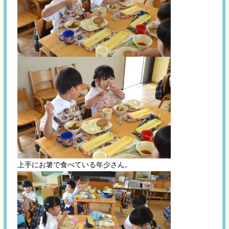
上手にお箸で食べている年少さん。