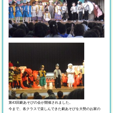
第43回劇あそびの会が開催されました。
今まで、各クラスで楽しんできた劇あそびを大勢のお家の