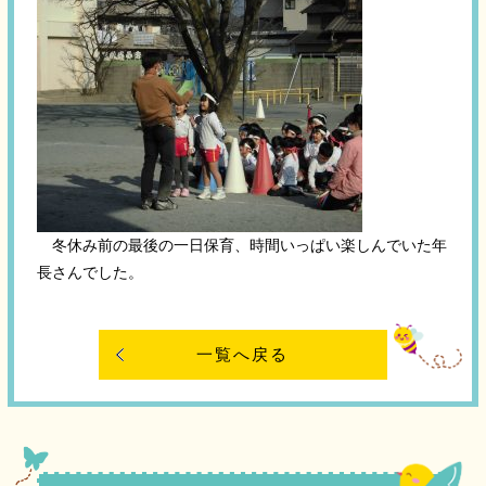
冬休み前の最後の一日保育、時間いっぱい楽しんでいた年
長さんでした。
一覧へ戻る