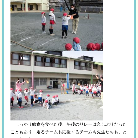
しっかり給食を食べた後、午後のリレーは久しぶりだった
こともあり、走るチームも応援するチームも先生たちも、と