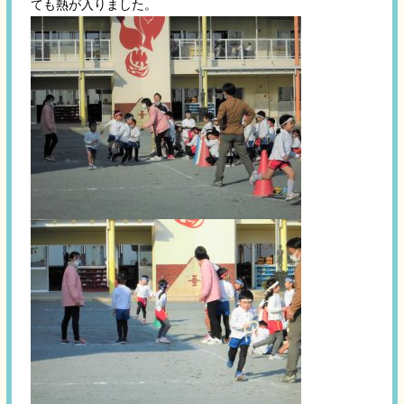
ても熱が入りました。