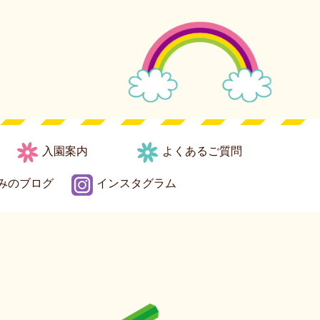
入園案内
よくあるご質問
みのブログ
インスタグラム