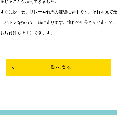
感じることが増えてきました。
をすぐに済ませ、リレーや竹馬の練習に夢中です。それを見て
り、バトンを持って一緒に走ります。憧れの年長さんと走って
お片付けも上手にできます。
一覧へ戻る