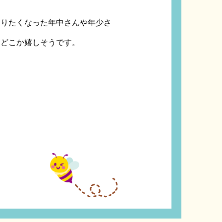
走りたくなった年中さんや年少さ
、どこか嬉しそうです。