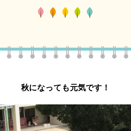
秋になっても元気です！