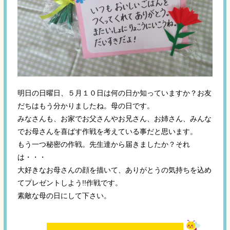
明日の日曜日、５月１０日は何の日か知っていますか？お友
だちはもう分かりましたね。母の日です。
みなさんも、お家でお父さんやお兄さん、お姉さん、みんな
でお母さんを喜ばす作戦を考えている事だと思います。
もう一つ秘密の作戦。先生達から届きましたか？それ
は・・・
大好きなお母さんの顔を描いて、ありがとうの気持ちを込め
てプレゼントしよう!!作戦です。
素敵な母の日にして下さい。