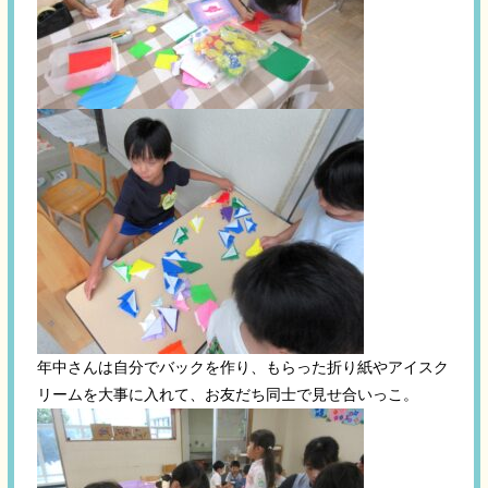
年中さんは自分でバックを作り、もらった折り紙やアイスク
リームを大事に入れて、お友だち同士で見せ合いっこ。