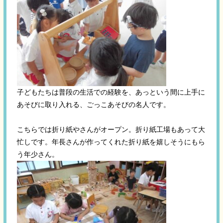
子どもたちは普段の生活での経験を、あっという間に上手に
あそびに取り入れる、ごっこあそびの名人です。
こちらでは折り紙やさんがオープン。折り紙工場もあって大
忙しです。年長さんが作ってくれた折り紙を嬉しそうにもら
う年少さん。