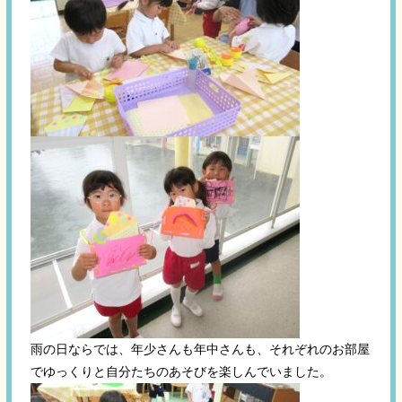
雨の日ならでは、年少さんも年中さんも、それぞれのお部屋
でゆっくりと自分たちのあそびを楽しんでいました。