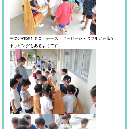
中身の種類もタコ・チーズ・ソーセージ・ダブルと豊富で、
トッピングもあるようです。