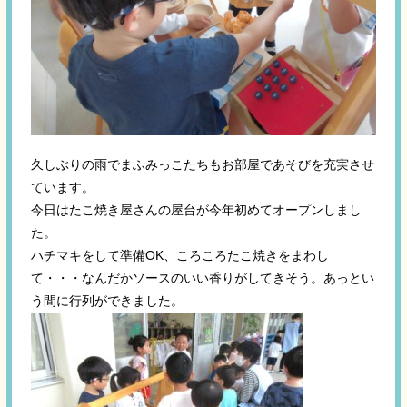
久しぶりの雨でまふみっこたちもお部屋であそびを充実させ
ています。
今日はたこ焼き屋さんの屋台が今年初めてオープンしまし
た。
ハチマキをして準備OK、ころころたこ焼きをまわし
て・・・なんだかソースのいい香りがしてきそう。あっとい
う間に行列ができました。