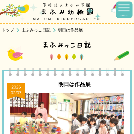
学校法人まふみ学園
まふみ幼稚園
menu
MAFUMI KINDERGARTEN
トップ
まふみっこ日記
明日は作品展
まふみっこ日記
明日は作品展
2026
02/07