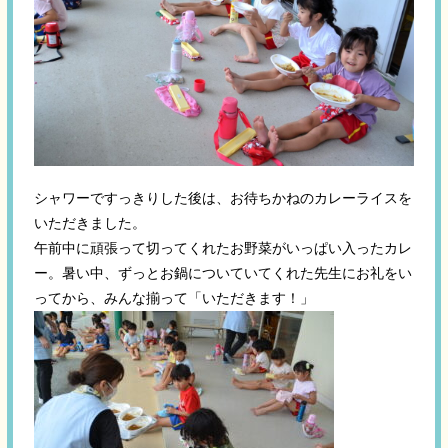
シャワーですっきりした後は、お待ちかねのカレーライスを
いただきました。
午前中に頑張って切ってくれたお野菜がいっぱい入ったカレ
ー。暑い中、ずっとお鍋についていてくれた先生にお礼をい
ってから、みんな揃って「いただきます！」