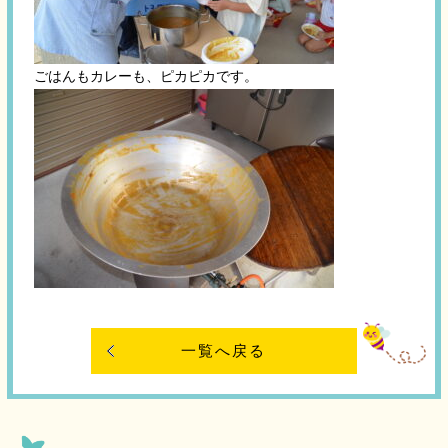
ごはんもカレーも、ピカピカです。
一覧へ戻る