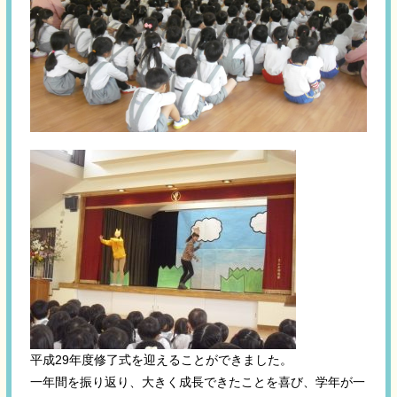
平成29年度修了式を迎えることができました。
一年間を振り返り、大きく成長できたことを喜び、学年が一