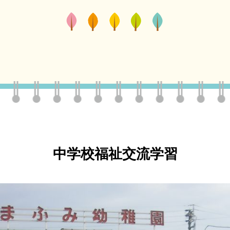
中学校福祉交流学習