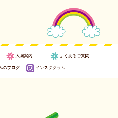
入園案内
よくあるご質問
みのブログ
インスタグラム