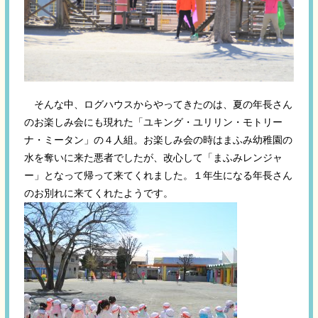
そんな中、ログハウスからやってきたのは、夏の年長さん
のお楽しみ会にも現れた「ユキング・ユリリン・モトリー
ナ・ミータン」の４人組。お楽しみ会の時はまふみ幼稚園の
水を奪いに来た悪者でしたが、改心して「まふみレンジャ
ー」となって帰って来てくれました。１年生になる年長さん
のお別れに来てくれたようです。