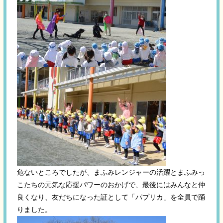
危ないところでしたが、まふみレンジャーの活躍とまふみっ
こたちの元気な応援パワーのおかげで、最後にはみんなと仲
良くなり、友だちになった証として「パプリカ」を全員で踊
りました。